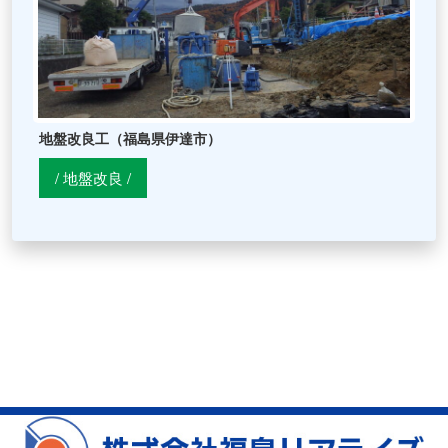
地盤改良工（福島県伊達市）
/ 地盤改良 /