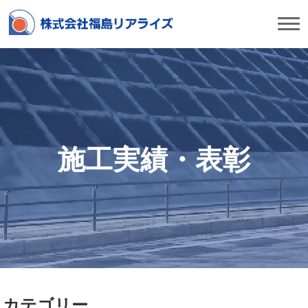
施工実績・表彰
カテゴリー