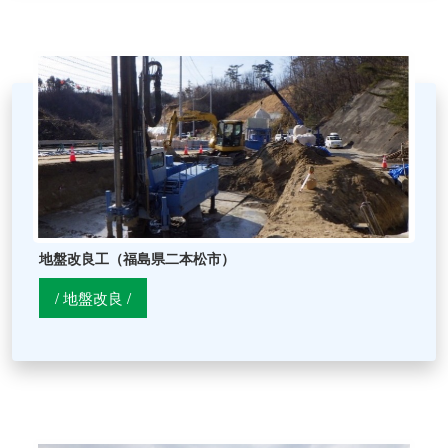
">
地盤改良工（福島県二本松市）
/ 地盤改良 /