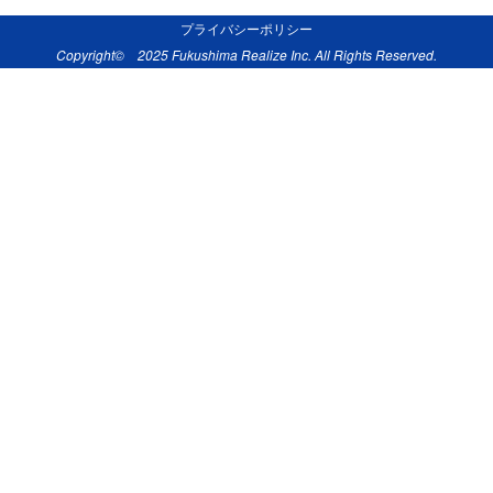
プライバシーポリシー
Copyright© 2025 Fukushima Realize Inc. All Rights Reserved.